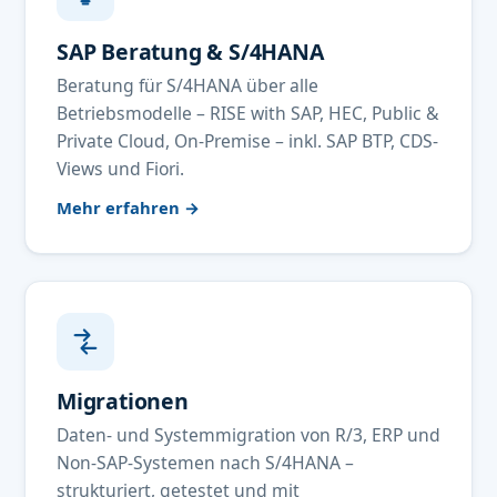
SAP Beratung & S/4HANA
Beratung für S/4HANA über alle
Betriebsmodelle – RISE with SAP, HEC, Public &
Private Cloud, On-Premise – inkl. SAP BTP, CDS-
Views und Fiori.
Mehr erfahren →
Migrationen
Daten- und Systemmigration von R/3, ERP und
Non-SAP-Systemen nach S/4HANA –
strukturiert, getestet und mit