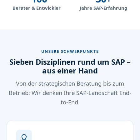
Berater & Entwickler
Jahre SAP-Erfahrung
UNSERE SCHWERPUNKTE
Sieben Disziplinen rund um SAP –
aus einer Hand
Von der strategischen Beratung bis zum
Betrieb: Wir denken Ihre SAP-Landschaft End-
to-End.