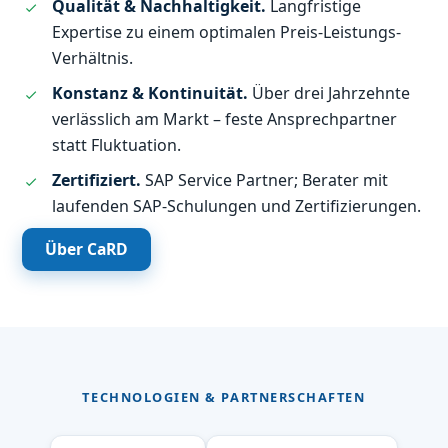
Qualität & Nachhaltigkeit.
Langfristige
Expertise zu einem optimalen Preis-Leistungs-
Verhältnis.
Konstanz & Kontinuität.
Über drei Jahrzehnte
verlässlich am Markt – feste Ansprechpartner
statt Fluktuation.
Zertifiziert.
SAP Service Partner; Berater mit
laufenden SAP-Schulungen und Zertifizierungen.
Über CaRD
TECHNOLOGIEN & PARTNERSCHAFTEN