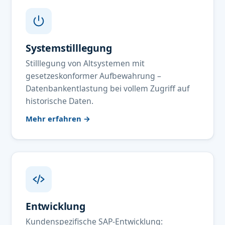
Systemstilllegung
Stilllegung von Altsystemen mit
gesetzeskonformer Aufbewahrung –
Datenbankentlastung bei vollem Zugriff auf
historische Daten.
Mehr erfahren →
Entwicklung
Kundenspezifische SAP-Entwicklung: