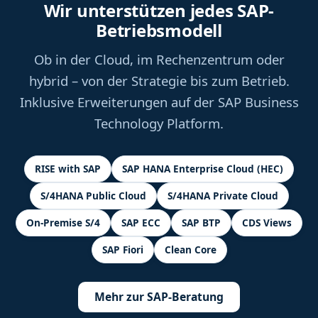
Wir unterstützen jedes SAP-
Betriebsmodell
Ob in der Cloud, im Rechenzentrum oder
hybrid – von der Strategie bis zum Betrieb.
Inklusive Erweiterungen auf der SAP Business
Technology Platform.
RISE with SAP
SAP HANA Enterprise Cloud (HEC)
S/4HANA Public Cloud
S/4HANA Private Cloud
On-Premise S/4
SAP ECC
SAP BTP
CDS Views
SAP Fiori
Clean Core
Mehr zur SAP-Beratung