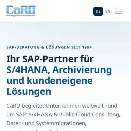
DE
EN
SAP-BERATUNG & LÖSUNGEN SEIT 1994
Ihr SAP-Partner für
S/4HANA, Archivierung
und kundeneigene
Lösungen
CaRD begleitet Unternehmen weltweit rund
um SAP: S/4HANA & Public Cloud Consulting,
Daten- und Systemmigrationen,