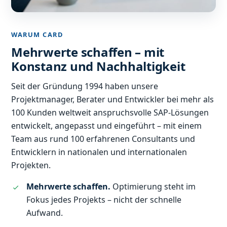
WARUM CARD
Mehrwerte schaffen – mit
Konstanz und Nachhaltigkeit
Seit der Gründung 1994 haben unsere
Projektmanager, Berater und Entwickler bei mehr als
100 Kunden weltweit anspruchsvolle SAP-Lösungen
entwickelt, angepasst und eingeführt – mit einem
Team aus rund 100 erfahrenen Consultants und
Entwicklern in nationalen und internationalen
Projekten.
Mehrwerte schaffen.
Optimierung steht im
Fokus jedes Projekts – nicht der schnelle
Aufwand.