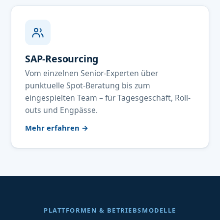
SAP-Resourcing
Vom einzelnen Senior-Experten über
punktuelle Spot-Beratung bis zum
eingespielten Team – für Tagesgeschäft, Roll-
outs und Engpässe.
Mehr erfahren →
PLATTFORMEN & BETRIEBSMODELLE