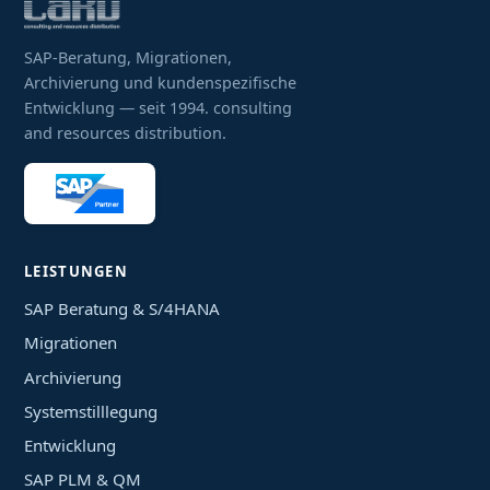
SAP-Beratung, Migrationen,
Archivierung und kundenspezifische
Entwicklung — seit 1994. consulting
and resources distribution.
LEISTUNGEN
SAP Beratung & S/4HANA
Migrationen
Archivierung
Systemstilllegung
Entwicklung
SAP PLM & QM