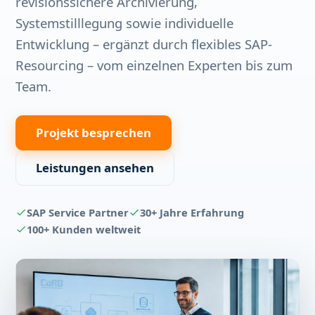
revisionssichere Archivierung,
Systemstilllegung sowie individuelle
Entwicklung – ergänzt durch flexibles SAP-
Resourcing – vom einzelnen Experten bis zum
Team.
Projekt besprechen
Leistungen ansehen
SAP Service Partner
30+ Jahre Erfahrung
100+ Kunden weltweit