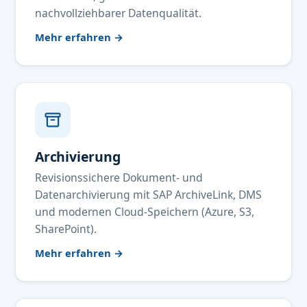
nachvollziehbarer Datenqualität.
Mehr erfahren →
Archivierung
Revisionssichere Dokument- und
Datenarchivierung mit SAP ArchiveLink, DMS
und modernen Cloud-Speichern (Azure, S3,
SharePoint).
Mehr erfahren →