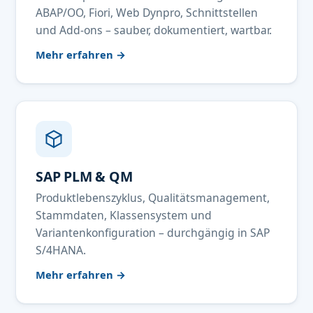
ABAP/OO, Fiori, Web Dynpro, Schnittstellen
und Add-ons – sauber, dokumentiert, wartbar.
Mehr erfahren →
SAP PLM & QM
Produktlebenszyklus, Qualitätsmanagement,
Stammdaten, Klassensystem und
Variantenkonfiguration – durchgängig in SAP
S/4HANA.
Mehr erfahren →