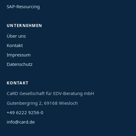
SAP-Resourcing
UNTERNEHMEN
Über uns
Kontakt
Impressum
Datenschutz
KONTAKT
CaRD Gesellschaft für EDV-Beratung mbH
Gutenbergring 2, 69168 Wiesloch
+49 6222 9256-0
info@card.de